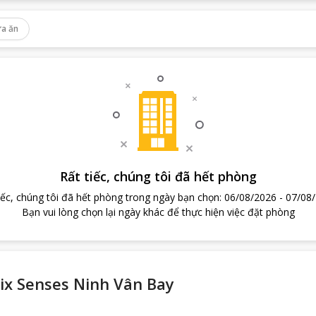
a ăn
Rất tiếc, chúng tôi đã hết phòng
iếc, chúng tôi đã hết phòng trong ngày bạn chọn
:
06/08/2026
-
07/08
Bạn vui lòng chọn lại ngày khác để thực hiện việc đặt phòng
ix Senses Ninh Vân Bay