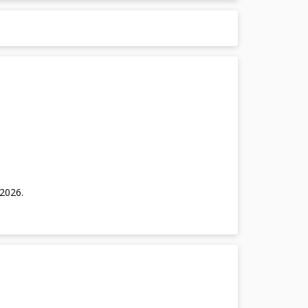
/2026
.