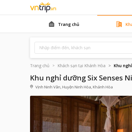
Trang chủ
Kh
Trang chủ
Khách sạn tại
Khánh Hòa
Khu nghỉ
Khu nghỉ dưỡng Six Senses N
Vịnh Ninh Vân, Huyện Ninh Hòa, Khánh Hòa