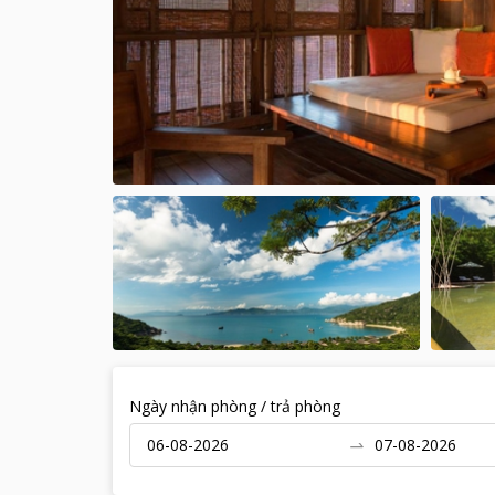
Ngày nhận phòng / trả phòng