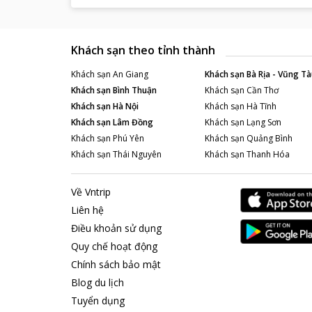
Khách sạn theo tỉnh thành
Khách sạn
An Giang
Khách sạn
Bà Rịa - Vũng Tà
Khách sạn
Bình Thuận
Khách sạn
Cần Thơ
Khách sạn
Hà Nội
Khách sạn
Hà Tĩnh
Khách sạn
Lâm Đồng
Khách sạn
Lạng Sơn
Khách sạn
Phú Yên
Khách sạn
Quảng Bình
Khách sạn
Thái Nguyên
Khách sạn
Thanh Hóa
Về Vntrip
Liên hệ
Điều khoản sử dụng
Quy chế hoạt động
Chính sách bảo mật
Blog du lịch
Tuyển dụng