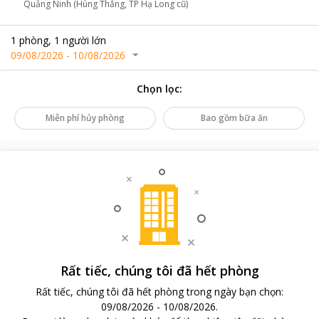
Quảng Ninh (Hùng Thắng, TP Hạ Long cũ)
1
phòng
,
1
người lớn
09/08/2026
-
10/08/2026
Chọn lọc
:
Miễn phí hủy phòng
Bao gồm bữa ăn
Rất tiếc, chúng tôi đã hết phòng
Rất tiếc, chúng tôi đã hết phòng trong ngày bạn chọn
:
09/08/2026
-
10/08/2026
.