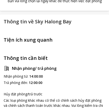
Bạn vui lòng chọn lại ngày khác để thực hiện việc đặt phòng
Thông tin về
Sky Halong Bay
Tiện ích xung quanh
Thông tin cần biết
Nhận phòng/ trả phòng
Nhận phòng từ
:
14:00:00
Trả phòng đến
:
12:00:00
Hủy đặt phòng/trả trước
Các loại phòng khác nhau có thể có chính sách hủy đặt phòng
và chính sách thanh toán trước khác nhau
.
Vui lòng kiểm tra chi