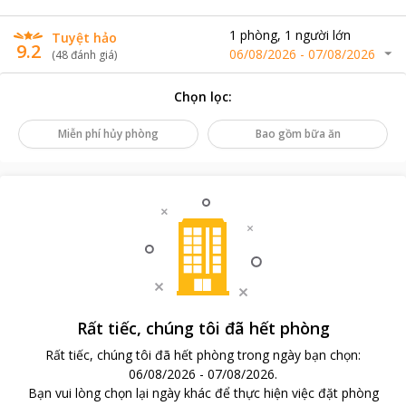
1
phòng
,
1
người lớn
Tuyệt hảo
9.2
06/08/2026
-
07/08/2026
(
48
đánh giá
)
Chọn lọc
:
Miễn phí hủy phòng
Bao gồm bữa ăn
Rất tiếc, chúng tôi đã hết phòng
Rất tiếc, chúng tôi đã hết phòng trong ngày bạn chọn
:
06/08/2026
-
07/08/2026
.
Bạn vui lòng chọn lại ngày khác để thực hiện việc đặt phòng