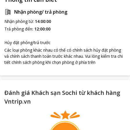
Nhận phòng/ trả phòng
Nhận phòng từ
:
14:00:00
Trả phòng đến
:
12:00:00
Hủy đặt phòng/trả trước
Các loại phòng khác nhau có thể có chính sách hủy đặt phòng
và chính sách thanh toán trước khác nhau
.
Vui lòng kiểm tra chi
tiết chính sách phòng khi chọn phòng ở phía trên
Đánh giá Khách sạn Sochi từ khách hàng
Vntrip.vn