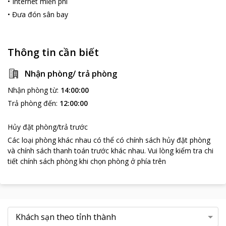
•
Internet miễn phí
•
Đưa đón sân bay
Thông tin cần biết
Nhận phòng/ trả phòng
Nhận phòng từ
:
14:00:00
Trả phòng đến
:
12:00:00
Hủy đặt phòng/trả trước
Các loại phòng khác nhau có thể có chính sách hủy đặt phòng
và chính sách thanh toán trước khác nhau
.
Vui lòng kiểm tra chi
tiết chính sách phòng khi chọn phòng ở phía trên