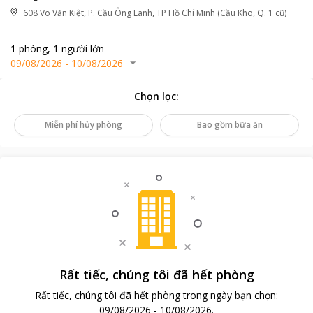
608 Võ Văn Kiệt, P. Cầu Ông Lãnh, TP Hồ Chí Minh (Cầu Kho, Q. 1 cũ)
1
phòng
,
1
người lớn
09/08/2026
-
10/08/2026
Chọn lọc
:
Miễn phí hủy phòng
Bao gồm bữa ăn
Rất tiếc, chúng tôi đã hết phòng
Rất tiếc, chúng tôi đã hết phòng trong ngày bạn chọn
:
09/08/2026
-
10/08/2026
.