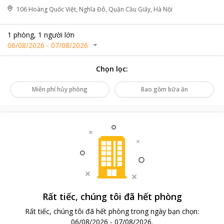
106 Hoàng Quốc Việt, Nghĩa Đô, Quận Cầu Giấy, Hà Nội
1
phòng
,
1
người lớn
06/08/2026
-
07/08/2026
Chọn lọc
:
Miễn phí hủy phòng
Bao gồm bữa ăn
Rất tiếc, chúng tôi đã hết phòng
Rất tiếc, chúng tôi đã hết phòng trong ngày bạn chọn
:
06/08/2026
-
07/08/2026
.