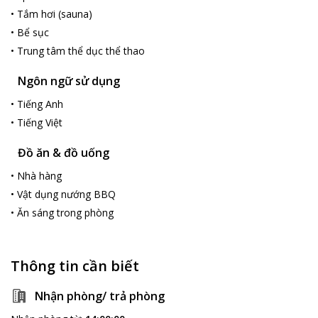
•
Tắm hơi (sauna)
•
Bể sục
•
Trung tâm thể dục thể thao
Ngôn ngữ sử dụng
•
Tiếng Anh
•
Tiếng Việt
Đồ ăn & đồ uống
•
Nhà hàng
•
Vật dụng nướng BBQ
•
Ăn sáng trong phòng
Thông tin cần biết
Nhận phòng/ trả phòng