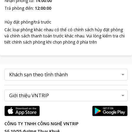
Nhận phòng từ
:
14:00:00
Trả phòng đến
:
12:00:00
Hủy đặt phòng/trả trước
Các loại phòng khác nhau có thể có chính sách hủy đặt phòng
và chính sách thanh toán trước khác nhau
.
Vui lòng kiểm tra chi
tiết chính sách phòng khi chọn phòng ở phía trên
CÔNG TY TNHH CÔNG NGHỆ VNTRIP
Số 10/55 đường Thụy Khuê