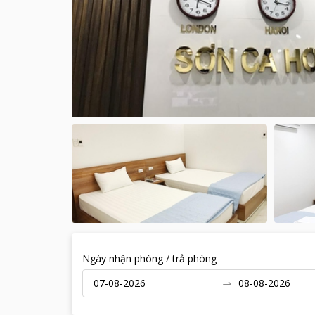
Ngày nhận phòng / trả phòng