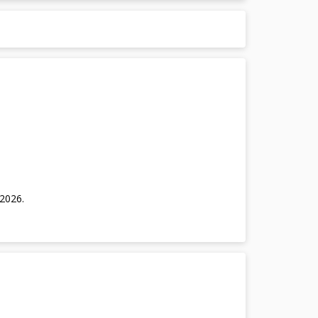
/2026
.