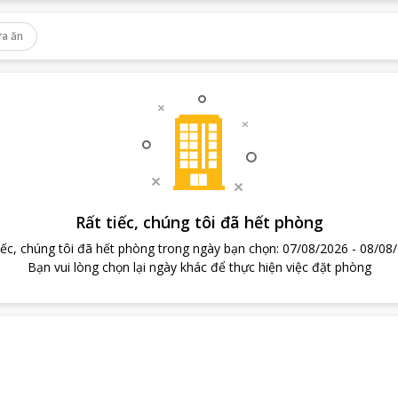
a ăn
Rất tiếc, chúng tôi đã hết phòng
iếc, chúng tôi đã hết phòng trong ngày bạn chọn
:
07/08/2026
-
08/08
Bạn vui lòng chọn lại ngày khác để thực hiện việc đặt phòng