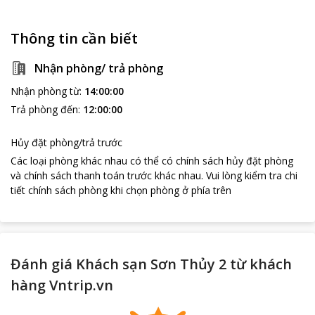
Thông tin cần biết
Nhận phòng/ trả phòng
Nhận phòng từ
:
14:00:00
Trả phòng đến
:
12:00:00
Hủy đặt phòng/trả trước
Các loại phòng khác nhau có thể có chính sách hủy đặt phòng
và chính sách thanh toán trước khác nhau
.
Vui lòng kiểm tra chi
tiết chính sách phòng khi chọn phòng ở phía trên
Đánh giá Khách sạn Sơn Thủy 2 từ khách
hàng Vntrip.vn