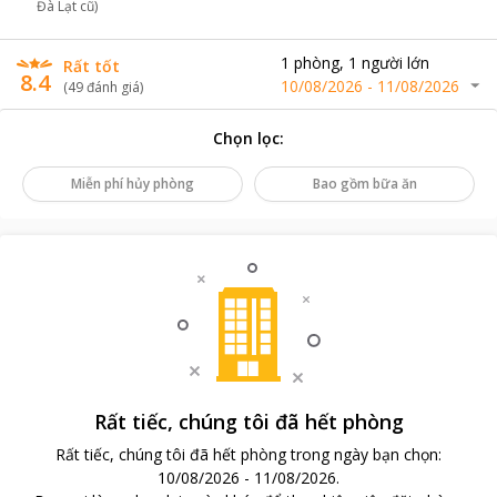
Đà Lạt cũ)
1
phòng
,
1
người lớn
Rất tốt
8.4
10/08/2026
-
11/08/2026
(
49
đánh giá
)
Chọn lọc
:
Miễn phí hủy phòng
Bao gồm bữa ăn
Rất tiếc, chúng tôi đã hết phòng
Rất tiếc, chúng tôi đã hết phòng trong ngày bạn chọn
:
10/08/2026
-
11/08/2026
.