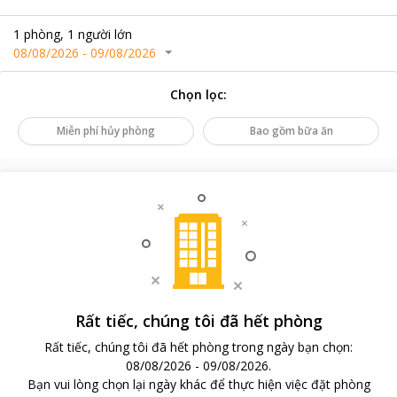
1
phòng
,
1
người lớn
08/08/2026
-
09/08/2026
Chọn lọc
:
Miễn phí hủy phòng
Bao gồm bữa ăn
Rất tiếc, chúng tôi đã hết phòng
Rất tiếc, chúng tôi đã hết phòng trong ngày bạn chọn
:
08/08/2026
-
09/08/2026
.
Bạn vui lòng chọn lại ngày khác để thực hiện việc đặt phòng