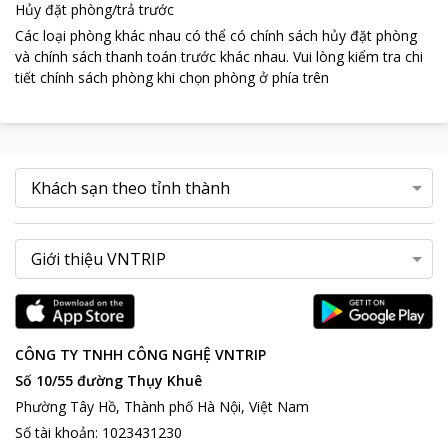
Hủy đặt phòng/trả trước
Các loại phòng khác nhau có thể có chính sách hủy đặt phòng
và chính sách thanh toán trước khác nhau
.
Vui lòng kiểm tra chi
tiết chính sách phòng khi chọn phòng ở phía trên
CÔNG TY TNHH CÔNG NGHỆ VNTRIP
Số 10/55 đường Thụy Khuê
Phường Tây Hồ, Thành phố Hà Nội, Việt Nam
Số tài khoản
:
1023431230