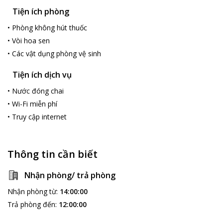
Tiện ích phòng
•
Phòng không hút thuốc
•
Vòi hoa sen
•
Các vật dụng phòng vệ sinh
Tiện ích dịch vụ
•
Nước đóng chai
•
Wi-Fi miễn phí
•
Truy cập internet
Thông tin cần biết
Nhận phòng/ trả phòng
Nhận phòng từ
:
14:00:00
Trả phòng đến
:
12:00:00