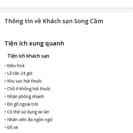
Thông tin về
Khách sạn Song Cầm
Tiện ích xung quanh
Tiện ích khách sạn
•
Điều hoà
•
Lễ tân 24 giờ
•
Khu vực hút thuốc
•
Chỗ ở không hút thuốc
•
Nhận phòng nhanh
•
Đồ gỗ ngoài trời
•
Có thể sử dụng xe lăn
•
Nhân viên đa ngôn ngữ
•
Đỗ xe