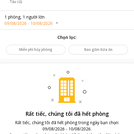
Tàu cũ)
1
phòng
,
1
người lớn
09/08/2026
-
10/08/2026
Chọn lọc
:
Miễn phí hủy phòng
Bao gồm bữa ăn
Rất tiếc, chúng tôi đã hết phòng
Rất tiếc, chúng tôi đã hết phòng trong ngày bạn chọn
:
09/08/2026
-
10/08/2026
.