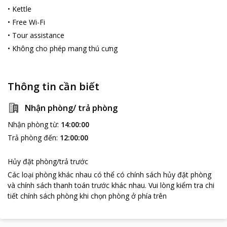
•
Kettle
•
Free Wi-Fi
•
Tour assistance
•
Không cho phép mang thú cưng
Thông tin cần biết
Nhận phòng/ trả phòng
Nhận phòng từ
:
14:00:00
Trả phòng đến
:
12:00:00
Hủy đặt phòng/trả trước
Các loại phòng khác nhau có thể có chính sách hủy đặt phòng
và chính sách thanh toán trước khác nhau
.
Vui lòng kiểm tra chi
tiết chính sách phòng khi chọn phòng ở phía trên