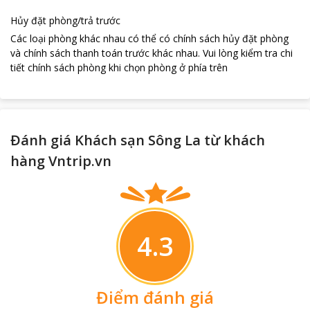
Hủy đặt phòng/trả trước
Các loại phòng khác nhau có thể có chính sách hủy đặt phòng
và chính sách thanh toán trước khác nhau
.
Vui lòng kiểm tra chi
tiết chính sách phòng khi chọn phòng ở phía trên
Đánh giá Khách sạn Sông La từ khách
hàng Vntrip.vn
4.3
Điểm đánh giá