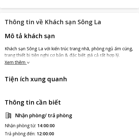
Thông tin về
Khách sạn Sông La
Mô tả khách sạn
Khách sạn Sông La với kiến trúc trang nhã, phòng ngủ ấm cúng,
trang thiết bị tiện nghi cơ bản & đặc biệt giá cả rất hợp lý.
Xem thêm
Tiện ích xung quanh
Thông tin cần biết
Nhận phòng/ trả phòng
Nhận phòng từ
:
14:00:00
Trả phòng đến
:
12:00:00