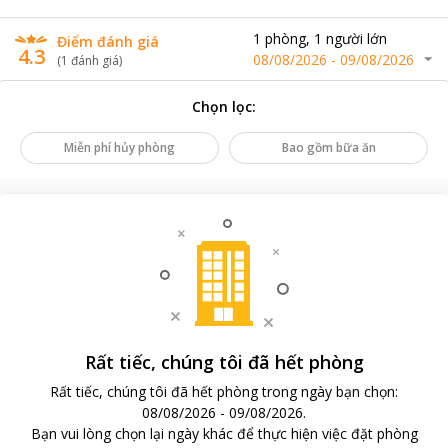
1
phòng
,
1
người lớn
Điểm đánh giá
4.3
08/08/2026
-
09/08/2026
(
1
đánh giá
)
Chọn lọc
:
Miễn phí hủy phòng
Bao gồm bữa ăn
Rất tiếc, chúng tôi đã hết phòng
Rất tiếc, chúng tôi đã hết phòng trong ngày bạn chọn
:
08/08/2026
-
09/08/2026
.
Bạn vui lòng chọn lại ngày khác để thực hiện việc đặt phòng