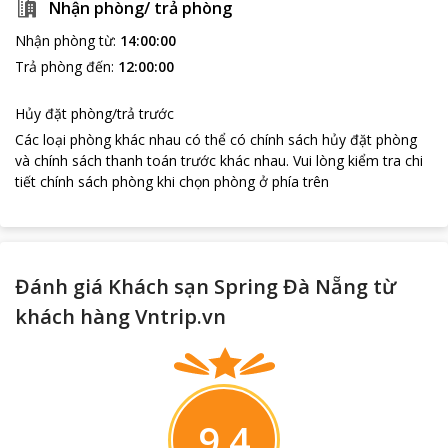
Nhận phòng/ trả phòng
Nhận phòng từ
:
14:00:00
Trả phòng đến
:
12:00:00
Hủy đặt phòng/trả trước
Các loại phòng khác nhau có thể có chính sách hủy đặt phòng
và chính sách thanh toán trước khác nhau
.
Vui lòng kiểm tra chi
tiết chính sách phòng khi chọn phòng ở phía trên
Đánh giá Khách sạn Spring Đà Nẵng từ
khách hàng Vntrip.vn
9.4