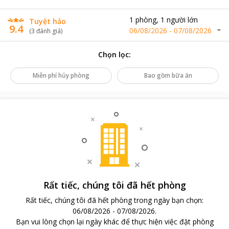
1
phòng
,
1
người lớn
Tuyệt hảo
9.4
06/08/2026
-
07/08/2026
(
3
đánh giá
)
Chọn lọc
:
Miễn phí hủy phòng
Bao gồm bữa ăn
Rất tiếc, chúng tôi đã hết phòng
Rất tiếc, chúng tôi đã hết phòng trong ngày bạn chọn
:
06/08/2026
-
07/08/2026
.
Bạn vui lòng chọn lại ngày khác để thực hiện việc đặt phòng