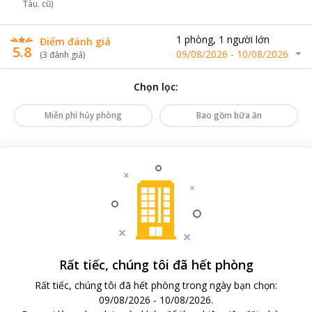
Tàu. cũ)
1
phòng
,
1
người lớn
Điểm đánh giá
5.8
09/08/2026
-
10/08/2026
(
3
đánh giá
)
Chọn lọc
:
Miễn phí hủy phòng
Bao gồm bữa ăn
Rất tiếc, chúng tôi đã hết phòng
Rất tiếc, chúng tôi đã hết phòng trong ngày bạn chọn
:
09/08/2026
-
10/08/2026
.