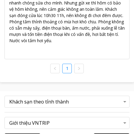
nhanh chóng sửa cho mình. Nhưng gửi xe thì hôm có bảo
vệ hôm không, nên cảm giác không an toàn lắm. Khách
sạn đóng cửa lúc 10h30 11h, nên không đi chơi đêm được.
Phòng tắm thỉnh thoảng có mùi hơi khó chịu. Phòng không
có sẵn máy sấy, điện thoại bàn, ấm nước, phải xuống lễ tân
mượn và tốn tiền điện thoại khi có vấn đề, hơi bất tiện tí.
Nước vòi tắm hơi yếu.
1