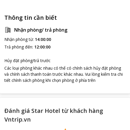
Thông tin cần biết
Nhận phòng/ trả phòng
Nhận phòng từ
:
14:00:00
Trả phòng đến
:
12:00:00
Hủy đặt phòng/trả trước
Các loại phòng khác nhau có thể có chính sách hủy đặt phòng
và chính sách thanh toán trước khác nhau
.
Vui lòng kiểm tra chi
tiết chính sách phòng khi chọn phòng ở phía trên
Đánh giá Star Hotel từ khách hàng
Vntrip.vn