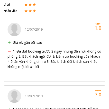
Vị trí
Nhân viên
1.0
12/07/2019
Giá rẻ, gần bãi sau
1. Đã đặt booking trước 2 ngày nhưng đến nơi không có
phòng 2. Bắt khách ngồi đợi & kiểm tra booking của khách
4-5 lần vẫn không tìm ra 3. Bắt khách đổi khách sạn khác
không một lời xin lỗi
7.0
10/07/2019