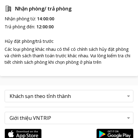
Nhận phòng/ trả phòng
Nhận phòng từ
:
14:00:00
Trả phòng đến
:
12:00:00
Hủy đặt phòng/trả trước
Các loại phòng khác nhau có thể có chính sách hủy đặt phòng
và chính sách thanh toán trước khác nhau
.
Vui lòng kiểm tra chi
tiết chính sách phòng khi chọn phòng ở phía trên