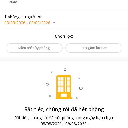
Nam
1
phòng
,
1
người lớn
08/08/2026
-
09/08/2026
Chọn lọc
:
Miễn phí hủy phòng
Bao gồm bữa ăn
Rất tiếc, chúng tôi đã hết phòng
Rất tiếc, chúng tôi đã hết phòng trong ngày bạn chọn
:
08/08/2026
-
09/08/2026
.