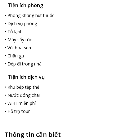
Tiện ích phòng
•
Phòng không hút thuốc
•
Dịch vụ phòng
•
Tủ lạnh
•
Máy sấy tóc
•
Vòi hoa sen
•
Chăn ga
•
Dép đi trong nhà
Tiện ích dịch vụ
•
Khu bếp tập thể
•
Nước đóng chai
•
Wi-Fi miễn phí
•
Hỗ trợ tour
Thông tin cần biết