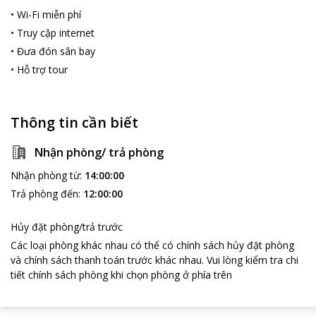
•
Wi-Fi miễn phí
•
Truy cập internet
•
Đưa đón sân bay
•
Hỗ trợ tour
Thông tin cần biết
Nhận phòng/ trả phòng
Nhận phòng từ
:
14:00:00
Trả phòng đến
:
12:00:00
Hủy đặt phòng/trả trước
Các loại phòng khác nhau có thể có chính sách hủy đặt phòng
và chính sách thanh toán trước khác nhau
.
Vui lòng kiểm tra chi
tiết chính sách phòng khi chọn phòng ở phía trên