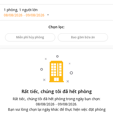
1
phòng
,
1
người lớn
08/08/2026
-
09/08/2026
Chọn lọc
:
Miễn phí hủy phòng
Bao gồm bữa ăn
Rất tiếc, chúng tôi đã hết phòng
Rất tiếc, chúng tôi đã hết phòng trong ngày bạn chọn
:
08/08/2026
-
09/08/2026
.
Bạn vui lòng chọn lại ngày khác để thực hiện việc đặt phòng