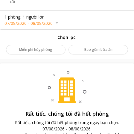
cũ)
1
phòng
,
1
người lớn
07/08/2026
-
08/08/2026
Chọn lọc
:
Miễn phí hủy phòng
Bao gồm bữa ăn
Rất tiếc, chúng tôi đã hết phòng
Rất tiếc, chúng tôi đã hết phòng trong ngày bạn chọn
:
07/08/2026
-
08/08/2026
.