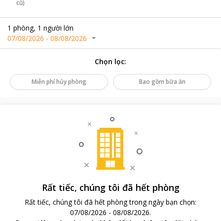
cũ)
1
phòng
,
1
người lớn
07/08/2026
-
08/08/2026
Chọn lọc
:
Miễn phí hủy phòng
Bao gồm bữa ăn
Rất tiếc, chúng tôi đã hết phòng
Rất tiếc, chúng tôi đã hết phòng trong ngày bạn chọn
:
07/08/2026
-
08/08/2026
.