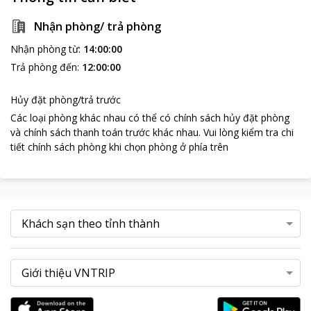
Nhận phòng/ trả phòng
Nhận phòng từ
:
14:00:00
Trả phòng đến
:
12:00:00
Hủy đặt phòng/trả trước
Các loại phòng khác nhau có thể có chính sách hủy đặt phòng
và chính sách thanh toán trước khác nhau
.
Vui lòng kiểm tra chi
tiết chính sách phòng khi chọn phòng ở phía trên