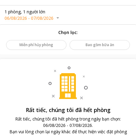
1
phòng
,
1
người lớn
06/08/2026
-
07/08/2026
Chọn lọc
:
Miễn phí hủy phòng
Bao gồm bữa ăn
Rất tiếc, chúng tôi đã hết phòng
Rất tiếc, chúng tôi đã hết phòng trong ngày bạn chọn
:
06/08/2026
-
07/08/2026
.
Bạn vui lòng chọn lại ngày khác để thực hiện việc đặt phòng