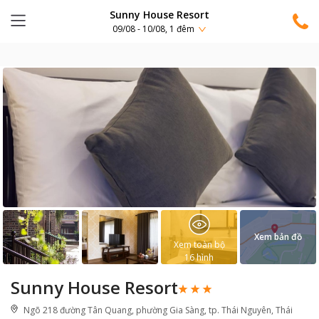
Sunny House Resort
09/08 - 10/08, 1 đêm
Xem bản đồ
Xem toàn bộ
16
hình
Sunny House Resort
Ngõ 218 đường Tân Quang, phường Gia Sàng, tp. Thái Nguyên, Thái