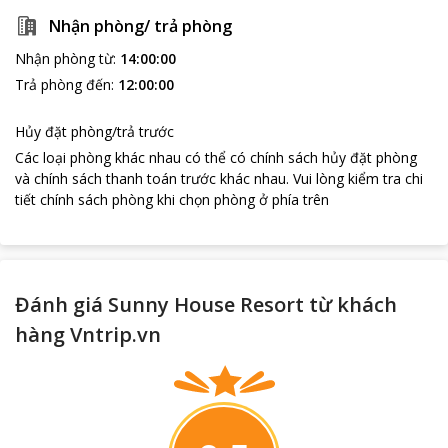
Nhận phòng/ trả phòng
Nhận phòng từ
:
14:00:00
Trả phòng đến
:
12:00:00
Hủy đặt phòng/trả trước
Các loại phòng khác nhau có thể có chính sách hủy đặt phòng
và chính sách thanh toán trước khác nhau
.
Vui lòng kiểm tra chi
tiết chính sách phòng khi chọn phòng ở phía trên
Đánh giá Sunny House Resort từ khách
hàng Vntrip.vn