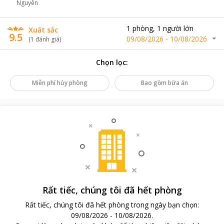
Nguyên
1
phòng
,
1
người lớn
Xuất sắc
9.5
09/08/2026
-
10/08/2026
(
1
đánh giá
)
Chọn lọc
:
Miễn phí hủy phòng
Bao gồm bữa ăn
Rất tiếc, chúng tôi đã hết phòng
Rất tiếc, chúng tôi đã hết phòng trong ngày bạn chọn
:
09/08/2026
-
10/08/2026
.