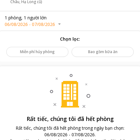
Châu, Hạ Long cũ)
1
phòng
,
1
người lớn
06/08/2026
-
07/08/2026
Chọn lọc
:
Miễn phí hủy phòng
Bao gồm bữa ăn
Rất tiếc, chúng tôi đã hết phòng
Rất tiếc, chúng tôi đã hết phòng trong ngày bạn chọn
:
06/08/2026
-
07/08/2026
.