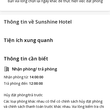
Bạn vui lòng chọn lại ngày khác để thực hiện việc đặt phòng
Thông tin về
Sunshine Hotel
Tiện ích xung quanh
Thông tin cần biết
Nhận phòng/ trả phòng
Nhận phòng từ
:
14:00:00
Trả phòng đến
:
12:00:00
Hủy đặt phòng/trả trước
Các loại phòng khác nhau có thể có chính sách hủy đặt phòng
và chính sách thanh toán trước khác nhau
.
Vui lòng kiểm tra chi