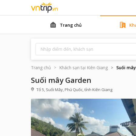
Trang chủ
Kh
Trang chủ
Khách sạn tại
Kiên Giang
Suối mây
Suối mây Garden
Tổ 5, Suối Mây, Phú Quốc, tỉnh Kiên Giang