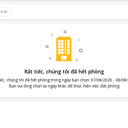
a ăn
Rất tiếc, chúng tôi đã hết phòng
iếc, chúng tôi đã hết phòng trong ngày bạn chọn
:
07/08/2026
-
08/08
Bạn vui lòng chọn lại ngày khác để thực hiện việc đặt phòng