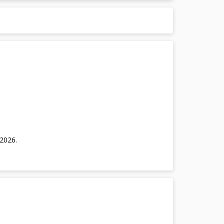
/2026
.