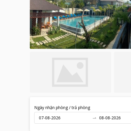
Ngày nhận phòng / trả phòng