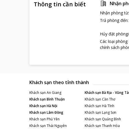
Thông tin cần biết
Nhận ph
Nhận phòng từ
Trả phòng đến
Hủy đặt phòng/
Các loại phòng
chính sách phòn
Khách sạn theo tỉnh thành
Khách sạn
An Giang
Khách sạn
Bà Rịa - Vũng Tà
Khách sạn
Bình Thuận
Khách sạn
Cần Thơ
Khách sạn
Hà Nội
Khách sạn
Hà Tĩnh
Khách sạn
Lâm Đồng
Khách sạn
Lạng Sơn
Khách sạn
Phú Yên
Khách sạn
Quảng Bình
Khách sạn
Thái Nguyên
Khách sạn
Thanh Hóa