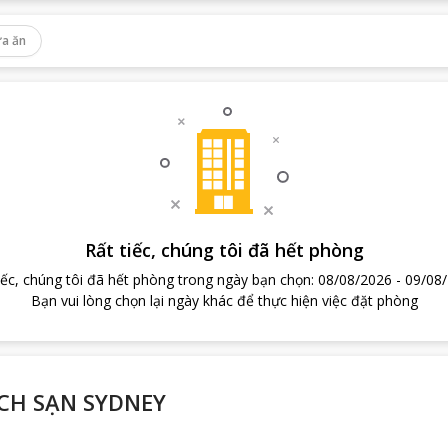
a ăn
Rất tiếc, chúng tôi đã hết phòng
iếc, chúng tôi đã hết phòng trong ngày bạn chọn
:
08/08/2026
-
09/08
Bạn vui lòng chọn lại ngày khác để thực hiện việc đặt phòng
CH SẠN SYDNEY