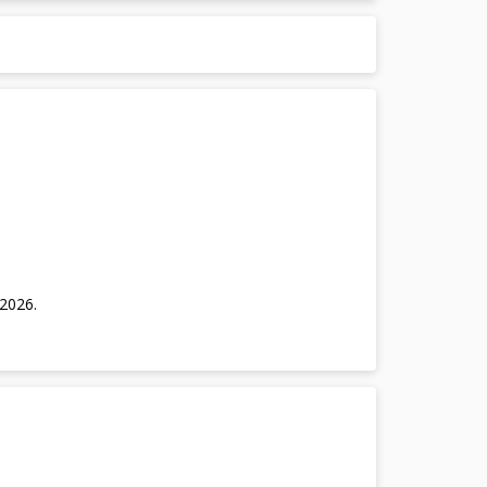
/2026
.