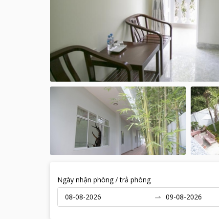
Ngày nhận phòng / trả phòng