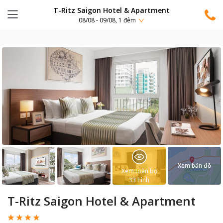
T-Ritz Saigon Hotel & Apartment
08/08 - 09/08, 1 đêm
Xem bản đồ
Xem toàn bộ
33
hình
T-Ritz Saigon Hotel & Apartment