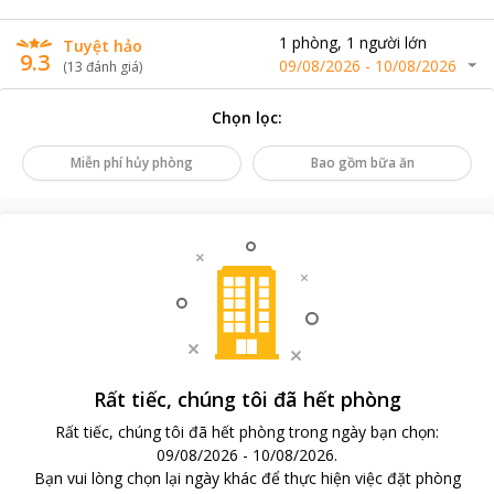
1
phòng
,
1
người lớn
Tuyệt hảo
9.3
09/08/2026
-
10/08/2026
(
13
đánh giá
)
Chọn lọc
:
Miễn phí hủy phòng
Bao gồm bữa ăn
Rất tiếc, chúng tôi đã hết phòng
Rất tiếc, chúng tôi đã hết phòng trong ngày bạn chọn
:
09/08/2026
-
10/08/2026
.
Bạn vui lòng chọn lại ngày khác để thực hiện việc đặt phòng