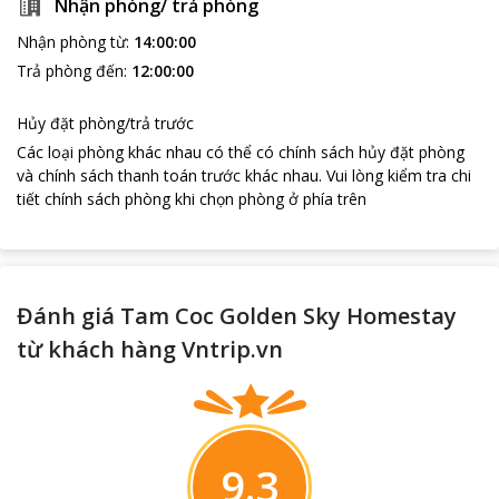
Nhận phòng/ trả phòng
Nhận phòng từ
:
14:00:00
Trả phòng đến
:
12:00:00
Hủy đặt phòng/trả trước
Các loại phòng khác nhau có thể có chính sách hủy đặt phòng
và chính sách thanh toán trước khác nhau
.
Vui lòng kiểm tra chi
tiết chính sách phòng khi chọn phòng ở phía trên
Đánh giá Tam Coc Golden Sky Homestay
từ khách hàng Vntrip.vn
9.3