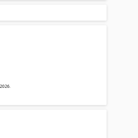
/2026
.