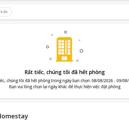
a ăn
Rất tiếc, chúng tôi đã hết phòng
iếc, chúng tôi đã hết phòng trong ngày bạn chọn
:
08/08/2026
-
09/08
Bạn vui lòng chọn lại ngày khác để thực hiện việc đặt phòng
Homestay