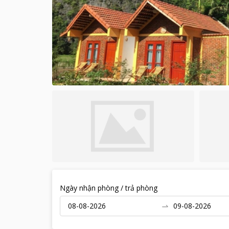
Ngày nhận phòng / trả phòng