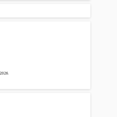
/2026
.