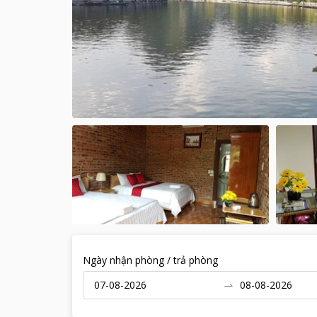
Ngày nhận phòng / trả phòng