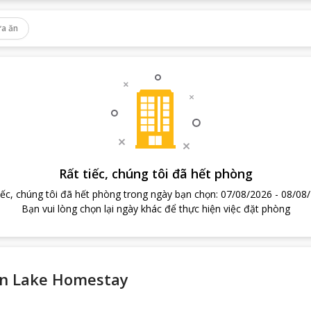
a ăn
Rất tiếc, chúng tôi đã hết phòng
iếc, chúng tôi đã hết phòng trong ngày bạn chọn
:
07/08/2026
-
08/08
Bạn vui lòng chọn lại ngày khác để thực hiện việc đặt phòng
n Lake Homestay