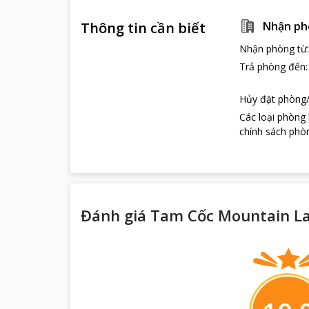
Thông tin cần biết
Nhận ph
Nhận phòng từ
Trả phòng đến
Hủy đặt phòng/
Các loại phòng
chính sách phòn
Đánh giá Tam Cốc Mountain La