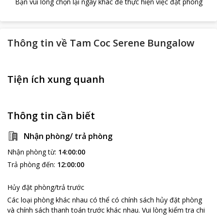
Bạn vui lòng chọn lại ngày khác để thực hiện việc đặt phòng
Thông tin về
Tam Coc Serene Bungalow
Tiện ích xung quanh
Thông tin cần biết
Nhận phòng/ trả phòng
Nhận phòng từ
:
14:00:00
Trả phòng đến
:
12:00:00
Hủy đặt phòng/trả trước
Các loại phòng khác nhau có thể có chính sách hủy đặt phòng
và chính sách thanh toán trước khác nhau
.
Vui lòng kiểm tra chi