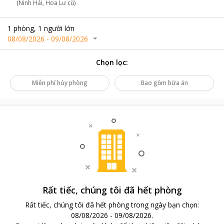
(Ninh Hải, Hoa Lư cũ)
1
phòng
,
1
người lớn
08/08/2026
-
09/08/2026
Chọn lọc
:
Miễn phí hủy phòng
Bao gồm bữa ăn
Rất tiếc, chúng tôi đã hết phòng
Rất tiếc, chúng tôi đã hết phòng trong ngày bạn chọn
:
08/08/2026
-
09/08/2026
.