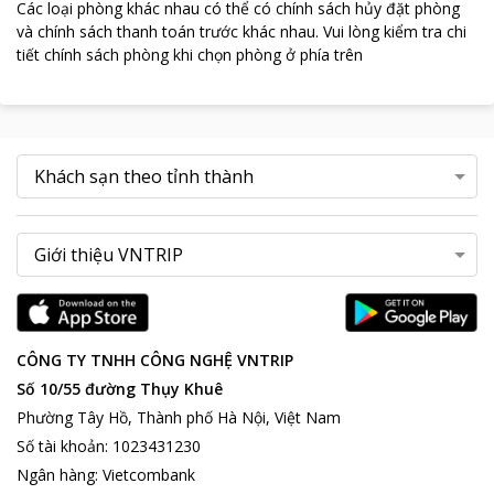
Các loại phòng khác nhau có thể có chính sách hủy đặt phòng
và chính sách thanh toán trước khác nhau
.
Vui lòng kiểm tra chi
tiết chính sách phòng khi chọn phòng ở phía trên
CÔNG TY TNHH CÔNG NGHỆ VNTRIP
Số 10/55 đường Thụy Khuê
Phường Tây Hồ, Thành phố Hà Nội, Việt Nam
Số tài khoản
:
1023431230
Ngân hàng
:
Vietcombank