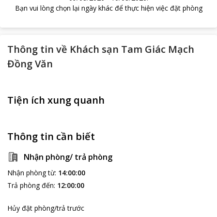
Bạn vui lòng chọn lại ngày khác để thực hiện việc đặt phòng
Thông tin về
Khách sạn Tam Giác Mạch
Đồng Văn
Tiện ích xung quanh
Thông tin cần biết
Nhận phòng/ trả phòng
Nhận phòng từ
:
14:00:00
Trả phòng đến
:
12:00:00
Hủy đặt phòng/trả trước