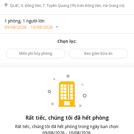
QL4C, X. Đồng Văn, T. Tuyên Quang (Thị trấn Đồng Văn, Hà Giang cũ)
1
phòng
,
1
người lớn
09/08/2026
-
10/08/2026
Chọn lọc
:
Miễn phí hủy phòng
Bao gồm bữa ăn
Rất tiếc, chúng tôi đã hết phòng
Rất tiếc, chúng tôi đã hết phòng trong ngày bạn chọn
:
09/08/2026
-
10/08/2026
.