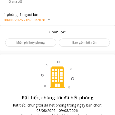
Giang cũ)
1
phòng
,
1
người lớn
08/08/2026
-
09/08/2026
Chọn lọc
:
Miễn phí hủy phòng
Bao gồm bữa ăn
Rất tiếc, chúng tôi đã hết phòng
Rất tiếc, chúng tôi đã hết phòng trong ngày bạn chọn
:
08/08/2026
-
09/08/2026
.