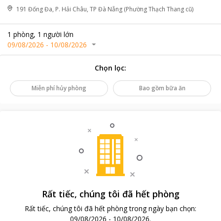
191 Đống Đa, P. Hải Châu, TP Đà Nẵng (Phường Thạch Thang cũ)
1
phòng
,
1
người lớn
09/08/2026
-
10/08/2026
Chọn lọc
:
Miễn phí hủy phòng
Bao gồm bữa ăn
Rất tiếc, chúng tôi đã hết phòng
Rất tiếc, chúng tôi đã hết phòng trong ngày bạn chọn
:
09/08/2026
-
10/08/2026
.