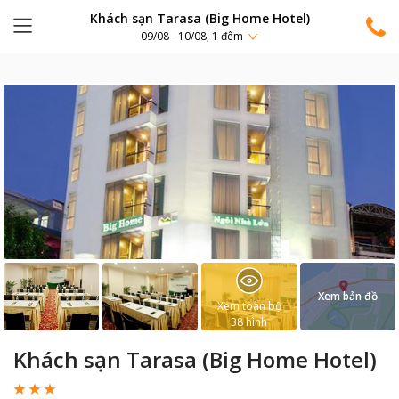
Khách sạn Tarasa (Big Home Hotel)
09/08 - 10/08, 1 đêm
Xem bản đồ
Xem toàn bộ
38
hình
Khách sạn Tarasa (Big Home Hotel)