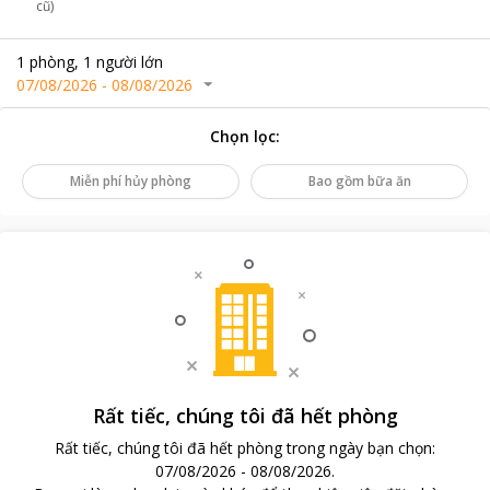
cũ)
1
phòng
,
1
người lớn
07/08/2026
-
08/08/2026
Chọn lọc
:
Miễn phí hủy phòng
Bao gồm bữa ăn
Rất tiếc, chúng tôi đã hết phòng
Rất tiếc, chúng tôi đã hết phòng trong ngày bạn chọn
:
07/08/2026
-
08/08/2026
.