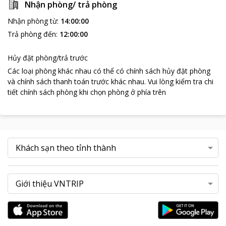
Nhận phòng/ trả phòng
Nhận phòng từ
:
14:00:00
Trả phòng đến
:
12:00:00
Hủy đặt phòng/trả trước
Các loại phòng khác nhau có thể có chính sách hủy đặt phòng
và chính sách thanh toán trước khác nhau
.
Vui lòng kiểm tra chi
tiết chính sách phòng khi chọn phòng ở phía trên