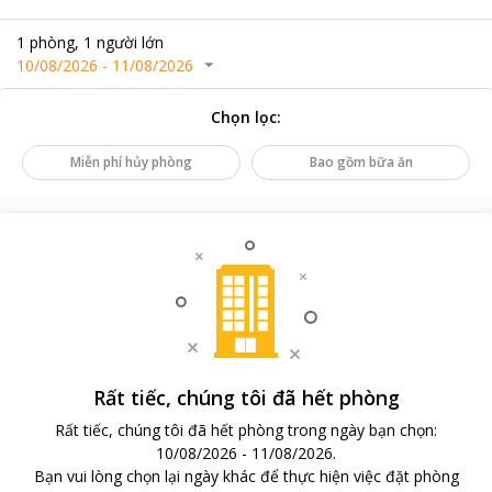
1
phòng
,
1
người lớn
10/08/2026
-
11/08/2026
Chọn lọc
:
Miễn phí hủy phòng
Bao gồm bữa ăn
Rất tiếc, chúng tôi đã hết phòng
Rất tiếc, chúng tôi đã hết phòng trong ngày bạn chọn
:
10/08/2026
-
11/08/2026
.
Bạn vui lòng chọn lại ngày khác để thực hiện việc đặt phòng