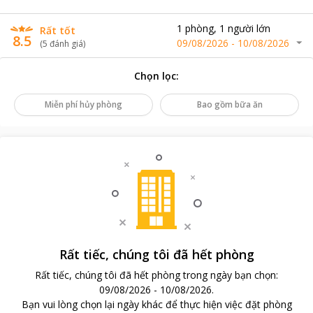
1
phòng
,
1
người lớn
Rất tốt
8.5
09/08/2026
-
10/08/2026
(
5
đánh giá
)
Chọn lọc
:
Miễn phí hủy phòng
Bao gồm bữa ăn
Rất tiếc, chúng tôi đã hết phòng
Rất tiếc, chúng tôi đã hết phòng trong ngày bạn chọn
:
09/08/2026
-
10/08/2026
.
Bạn vui lòng chọn lại ngày khác để thực hiện việc đặt phòng