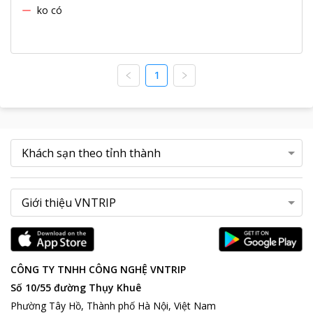
ko có
1
CÔNG TY TNHH CÔNG NGHỆ VNTRIP
Số 10/55 đường Thụy Khuê
Phường Tây Hồ, Thành phố Hà Nội, Việt Nam