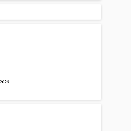
/2026
.