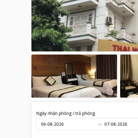
Ngày nhận phòng / trả phòng