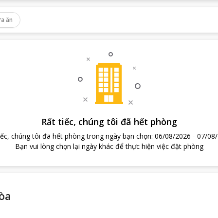
a ăn
Rất tiếc, chúng tôi đã hết phòng
iếc, chúng tôi đã hết phòng trong ngày bạn chọn
:
06/08/2026
-
07/08
Bạn vui lòng chọn lại ngày khác để thực hiện việc đặt phòng
òa