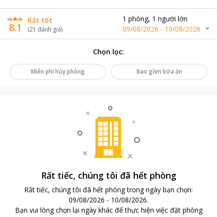
1
phòng
,
1
người lớn
Rất tốt
8.1
09/08/2026
-
10/08/2026
(
21
đánh giá
)
Chọn lọc
:
Miễn phí hủy phòng
Bao gồm bữa ăn
Rất tiếc, chúng tôi đã hết phòng
Rất tiếc, chúng tôi đã hết phòng trong ngày bạn chọn
:
09/08/2026
-
10/08/2026
.
Bạn vui lòng chọn lại ngày khác để thực hiện việc đặt phòng