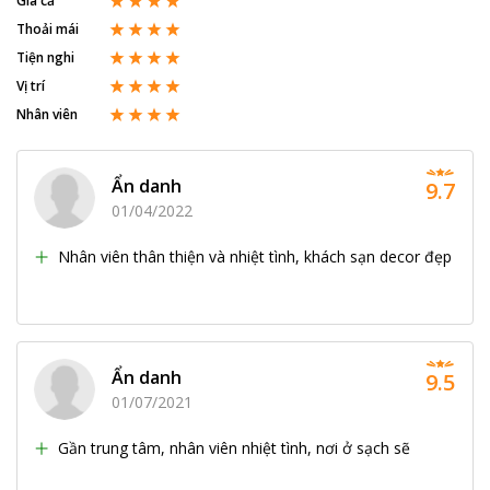
Giá cả
Thoải mái
Tiện nghi
Vị trí
Nhân viên
Ẩn danh
9.7
01/04/2022
Nhân viên thân thiện và nhiệt tình, khách sạn decor đẹp
Ẩn danh
9.5
01/07/2021
Gần trung tâm, nhân viên nhiệt tình, nơi ở sạch sẽ