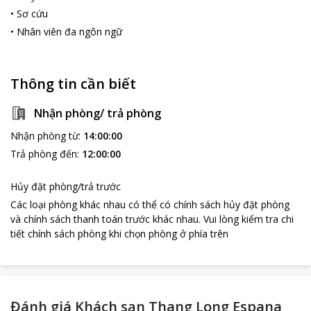
•
Sơ cứu
•
Nhân viên đa ngôn ngữ
Thông tin cần biết
Nhận phòng/ trả phòng
Nhận phòng từ
:
14:00:00
Trả phòng đến
:
12:00:00
Hủy đặt phòng/trả trước
Các loại phòng khác nhau có thể có chính sách hủy đặt phòng
và chính sách thanh toán trước khác nhau
.
Vui lòng kiểm tra chi
tiết chính sách phòng khi chọn phòng ở phía trên
Đánh giá Khách sạn Thang Long Espana