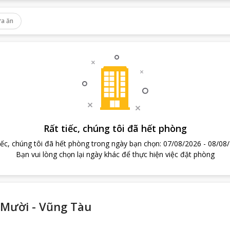
a ăn
Rất tiếc, chúng tôi đã hết phòng
iếc, chúng tôi đã hết phòng trong ngày bạn chọn
:
07/08/2026
-
08/08
Bạn vui lòng chọn lại ngày khác để thực hiện việc đặt phòng
Mười - Vũng Tàu