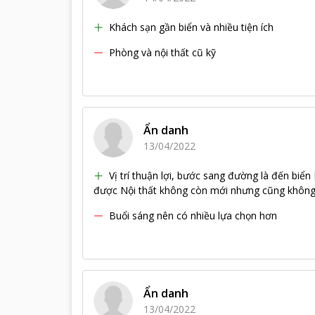
Khách sạn gần biển và nhiều tiện ích
Phòng và nội thất cũ kỹ
Ẩn danh
13/04/2022
Vị trí thuận lợi, bước sang đường là đến bi
được Nội thất không còn mới nhưng cũng không q
Buổi sáng nên có nhiều lựa chọn hơn
Ẩn danh
13/04/2022