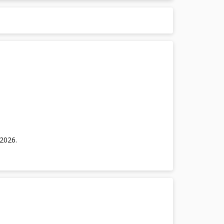
/2026
.