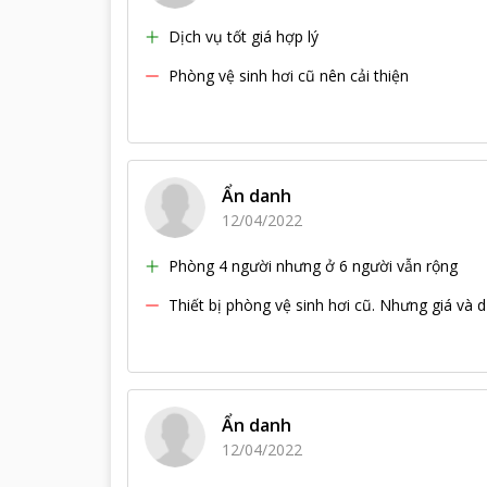
Dịch vụ tốt giá hợp lý
Phòng vệ sinh hơi cũ nên cải thiện
Ẩn danh
12/04/2022
Phòng 4 người nhưng ở 6 người vẫn rộng
Thiết bị phòng vệ sinh hơi cũ. Nhưng giá và d
Ẩn danh
12/04/2022