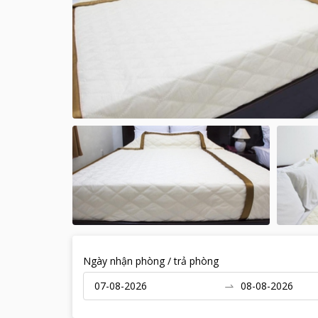
Ngày nhận phòng / trả phòng