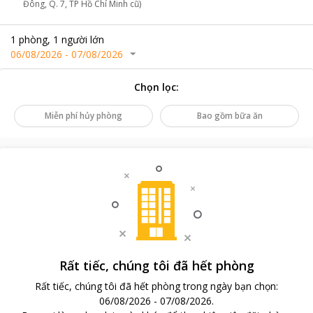
Đông, Q. 7, TP Hồ Chí Minh cũ)
1
phòng
,
1
người lớn
06/08/2026
-
07/08/2026
Chọn lọc
:
Miễn phí hủy phòng
Bao gồm bữa ăn
Rất tiếc, chúng tôi đã hết phòng
Rất tiếc, chúng tôi đã hết phòng trong ngày bạn chọn
:
06/08/2026
-
07/08/2026
.