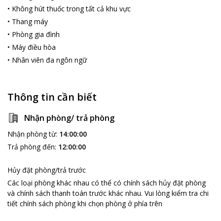
•
Không hút thuốc trong tất cả khu vực
•
Thang máy
•
Phòng gia đình
•
Máy điều hòa
•
Nhân viên đa ngôn ngữ
Thông tin cần biết
Nhận phòng/ trả phòng
Nhận phòng từ
:
14:00:00
Trả phòng đến
:
12:00:00
Hủy đặt phòng/trả trước
Các loại phòng khác nhau có thể có chính sách hủy đặt phòng
và chính sách thanh toán trước khác nhau
.
Vui lòng kiểm tra chi
tiết chính sách phòng khi chọn phòng ở phía trên