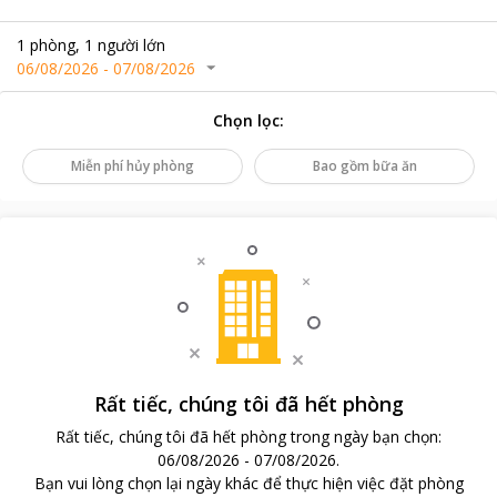
1
phòng
,
1
người lớn
06/08/2026
-
07/08/2026
Chọn lọc
:
Miễn phí hủy phòng
Bao gồm bữa ăn
Rất tiếc, chúng tôi đã hết phòng
Rất tiếc, chúng tôi đã hết phòng trong ngày bạn chọn
:
06/08/2026
-
07/08/2026
.
Bạn vui lòng chọn lại ngày khác để thực hiện việc đặt phòng