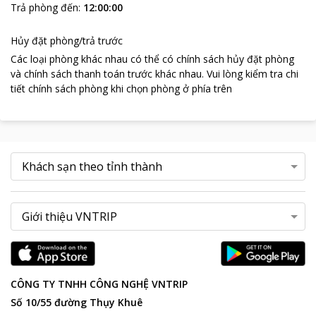
Trả phòng đến
:
12:00:00
Hủy đặt phòng/trả trước
Các loại phòng khác nhau có thể có chính sách hủy đặt phòng
và chính sách thanh toán trước khác nhau
.
Vui lòng kiểm tra chi
tiết chính sách phòng khi chọn phòng ở phía trên
CÔNG TY TNHH CÔNG NGHỆ VNTRIP
Số 10/55 đường Thụy Khuê