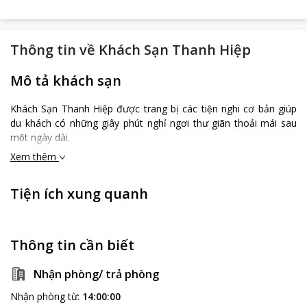
Thông tin về
Khách Sạn Thanh Hiệp
Mô tả khách sạn
Khách Sạn Thanh Hiệp được trang bị các tiện nghi cơ bản giúp
du khách có những giây phút nghỉ ngơi thư giãn thoải mái sau
một ngày dài.
Xem thêm
Tiện ích xung quanh
Thông tin cần biết
Nhận phòng/ trả phòng
Nhận phòng từ
:
14:00:00