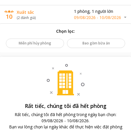
1
phòng
,
1
người lớn
Xuất sắc
10
09/08/2026
-
10/08/2026
(
2
đánh giá
)
Chọn lọc
:
Miễn phí hủy phòng
Bao gồm bữa ăn
Rất tiếc, chúng tôi đã hết phòng
Rất tiếc, chúng tôi đã hết phòng trong ngày bạn chọn
:
09/08/2026
-
10/08/2026
.
Bạn vui lòng chọn lại ngày khác để thực hiện việc đặt phòng