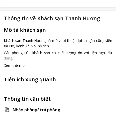
Thông tin về
Khách sạn Thanh Hương
Mô tả khách sạn
Khách sạn Thanh Hương nằm ở vị trí thuận lợi khi gần công viên
Xà No, kênh Xà No, hồ sen.
Các phòng của khách sạn có chất lượng ổn với tiện nghi đủ
dùng.
Xem thêm
Tiện ích xung quanh
Thông tin cần biết
Nhận phòng/ trả phòng