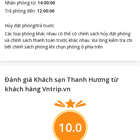
Nhận phòng từ
:
14:00:00
Trả phòng đến
:
12:00:00
Hủy đặt phòng/trả trước
Các loại phòng khác nhau có thể có chính sách hủy đặt phòng
và chính sách thanh toán trước khác nhau
.
Vui lòng kiểm tra chi
tiết chính sách phòng khi chọn phòng ở phía trên
Đánh giá Khách sạn Thanh Hương từ
khách hàng Vntrip.vn
10.0