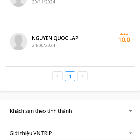
20/11/2024
NGUYEN QUOC LAP
10.0
24/06/2024
1