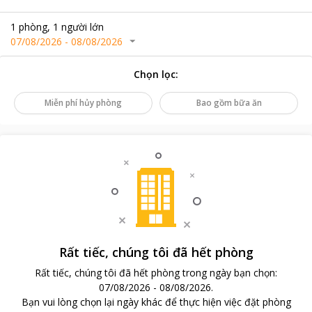
1
phòng
,
1
người lớn
07/08/2026
-
08/08/2026
Chọn lọc
:
Miễn phí hủy phòng
Bao gồm bữa ăn
Rất tiếc, chúng tôi đã hết phòng
Rất tiếc, chúng tôi đã hết phòng trong ngày bạn chọn
:
07/08/2026
-
08/08/2026
.
Bạn vui lòng chọn lại ngày khác để thực hiện việc đặt phòng