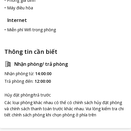
•
Phòng gia đình
•
Máy điều hòa
Internet
•
Miễn phí Wifi trong phòng
Thông tin cần biết
Nhận phòng/ trả phòng
Nhận phòng từ
:
14:00:00
Trả phòng đến
:
12:00:00
Hủy đặt phòng/trả trước
Các loại phòng khác nhau có thể có chính sách hủy đặt phòng
và chính sách thanh toán trước khác nhau
.
Vui lòng kiểm tra chi
tiết chính sách phòng khi chọn phòng ở phía trên