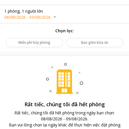
1
phòng
,
1
người lớn
08/08/2026
-
09/08/2026
Chọn lọc
:
Miễn phí hủy phòng
Bao gồm bữa ăn
Rất tiếc, chúng tôi đã hết phòng
Rất tiếc, chúng tôi đã hết phòng trong ngày bạn chọn
:
08/08/2026
-
09/08/2026
.
Bạn vui lòng chọn lại ngày khác để thực hiện việc đặt phòng