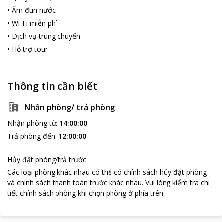
•
Ấm đun nước
•
Wi-Fi miễn phí
•
Dịch vụ trung chuyển
•
Hỗ trợ tour
Thông tin cần biết
Nhận phòng/ trả phòng
Nhận phòng từ
:
14:00:00
Trả phòng đến
:
12:00:00
Hủy đặt phòng/trả trước
Các loại phòng khác nhau có thể có chính sách hủy đặt phòng
và chính sách thanh toán trước khác nhau
.
Vui lòng kiểm tra chi
tiết chính sách phòng khi chọn phòng ở phía trên