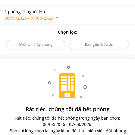
1
phòng
,
1
người lớn
06/08/2026
-
07/08/2026
Chọn lọc
:
Miễn phí hủy phòng
Bao gồm bữa ăn
Rất tiếc, chúng tôi đã hết phòng
Rất tiếc, chúng tôi đã hết phòng trong ngày bạn chọn
:
06/08/2026
-
07/08/2026
.
Bạn vui lòng chọn lại ngày khác để thực hiện việc đặt phòng