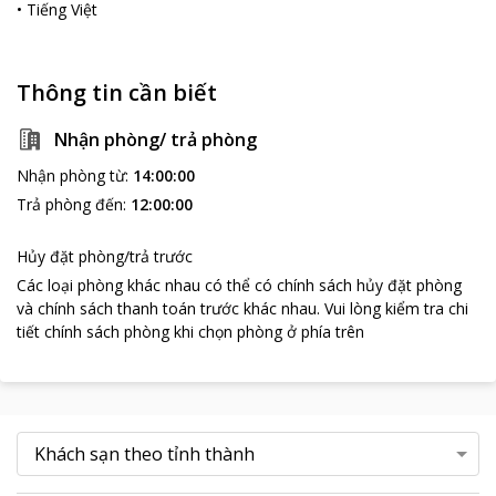
•
Tiếng Việt
Thông tin cần biết
Nhận phòng/ trả phòng
Nhận phòng từ
:
14:00:00
Trả phòng đến
:
12:00:00
Hủy đặt phòng/trả trước
Các loại phòng khác nhau có thể có chính sách hủy đặt phòng
và chính sách thanh toán trước khác nhau
.
Vui lòng kiểm tra chi
tiết chính sách phòng khi chọn phòng ở phía trên