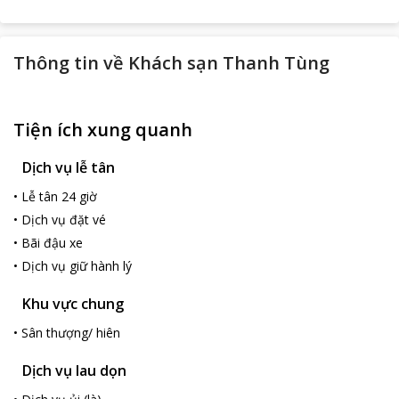
Thông tin về
Khách sạn Thanh Tùng
Tiện ích xung quanh
Dịch vụ lễ tân
•
Lễ tân 24 giờ
•
Dịch vụ đặt vé
•
Bãi đậu xe
•
Dịch vụ giữ hành lý
Khu vực chung
•
Sân thượng/ hiên
Dịch vụ lau dọn