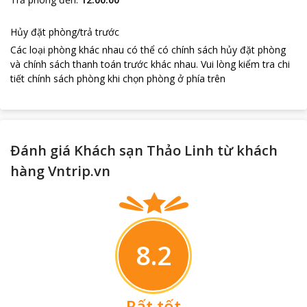
Hủy đặt phòng/trả trước
Các loại phòng khác nhau có thể có chính sách hủy đặt phòng
và chính sách thanh toán trước khác nhau
.
Vui lòng kiểm tra chi
tiết chính sách phòng khi chọn phòng ở phía trên
Đánh giá Khách sạn Thảo Linh từ khách
hàng Vntrip.vn
8.2
Rất tốt