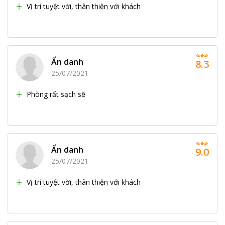
Vị trí tuyệt vời, thân thiện với khách
Ẩn danh
8.3
25/07/2021
Phòng rất sạch sẽ
Ẩn danh
9.0
25/07/2021
Vị trí tuyệt vời, thân thiện với khách