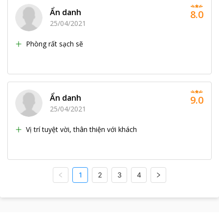
Ẩn danh
8.0
25/04/2021
Phòng rất sạch sẽ
Ẩn danh
9.0
25/04/2021
Vị trí tuyệt vời, thân thiện với khách
1
2
3
4