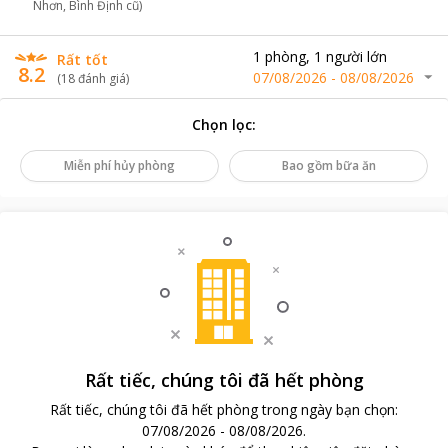
Nhơn, Bình Định cũ)
1
phòng
,
1
người lớn
Rất tốt
8.2
07/08/2026
-
08/08/2026
(
18
đánh giá
)
Chọn lọc
:
Miễn phí hủy phòng
Bao gồm bữa ăn
Rất tiếc, chúng tôi đã hết phòng
Rất tiếc, chúng tôi đã hết phòng trong ngày bạn chọn
:
07/08/2026
-
08/08/2026
.