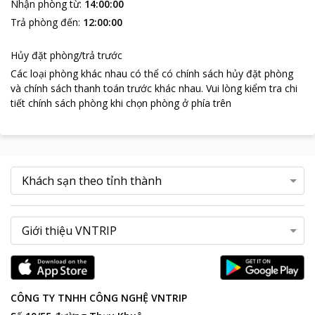
Nhận phòng từ
:
14:00:00
Trả phòng đến
:
12:00:00
Hủy đặt phòng/trả trước
Các loại phòng khác nhau có thể có chính sách hủy đặt phòng
và chính sách thanh toán trước khác nhau
.
Vui lòng kiểm tra chi
tiết chính sách phòng khi chọn phòng ở phía trên
CÔNG TY TNHH CÔNG NGHỆ VNTRIP