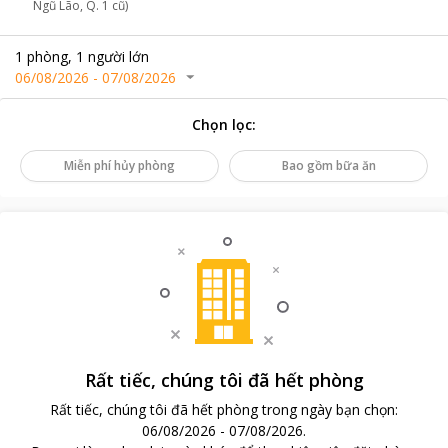
Ngũ Lão, Q. 1 cũ)
1
phòng
,
1
người lớn
06/08/2026
-
07/08/2026
Chọn lọc
:
Miễn phí hủy phòng
Bao gồm bữa ăn
Rất tiếc, chúng tôi đã hết phòng
Rất tiếc, chúng tôi đã hết phòng trong ngày bạn chọn
:
06/08/2026
-
07/08/2026
.