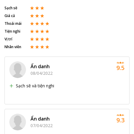
Sạch sẽ
Giá cả
Thoải mái
Tiện nghi
Vị trí
Nhân viên
Ẩn danh
9.5
08/04/2022
Sạch sẽ và tiện nghi
Ẩn danh
9.3
07/04/2022