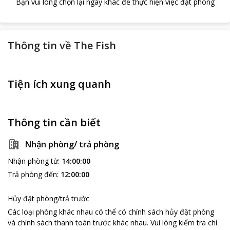
Bạn vui lòng chọn lại ngày khác để thực hiện việc đặt phòng
Thông tin về
The Fish
Tiện ích xung quanh
Thông tin cần biết
Nhận phòng/ trả phòng
Nhận phòng từ
:
14:00:00
Trả phòng đến
:
12:00:00
Hủy đặt phòng/trả trước
Các loại phòng khác nhau có thể có chính sách hủy đặt phòng
và chính sách thanh toán trước khác nhau
.
Vui lòng kiểm tra chi