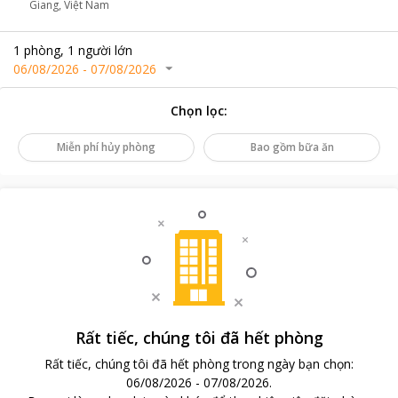
Giang, Việt Nam
1
phòng
,
1
người lớn
06/08/2026
-
07/08/2026
Chọn lọc
:
Miễn phí hủy phòng
Bao gồm bữa ăn
Rất tiếc, chúng tôi đã hết phòng
Rất tiếc, chúng tôi đã hết phòng trong ngày bạn chọn
:
06/08/2026
-
07/08/2026
.