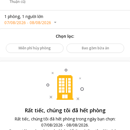
Thuận cũ)
1
phòng
,
1
người lớn
07/08/2026
-
08/08/2026
Chọn lọc
:
Miễn phí hủy phòng
Bao gồm bữa ăn
Rất tiếc, chúng tôi đã hết phòng
Rất tiếc, chúng tôi đã hết phòng trong ngày bạn chọn
:
07/08/2026
-
08/08/2026
.