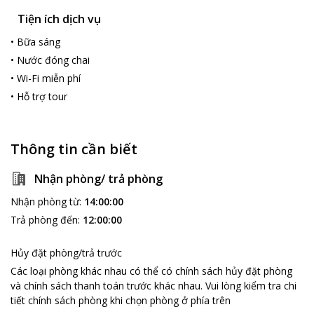
Tiện ích dịch vụ
•
Bữa sáng
•
Nước đóng chai
•
Wi-Fi miễn phí
•
Hỗ trợ tour
Thông tin cần biết
Nhận phòng/ trả phòng
Nhận phòng từ
:
14:00:00
Trả phòng đến
:
12:00:00
Hủy đặt phòng/trả trước
Các loại phòng khác nhau có thể có chính sách hủy đặt phòng
và chính sách thanh toán trước khác nhau
.
Vui lòng kiểm tra chi
tiết chính sách phòng khi chọn phòng ở phía trên