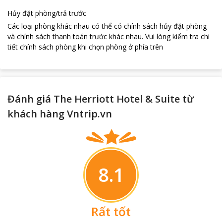
Hủy đặt phòng/trả trước
Các loại phòng khác nhau có thể có chính sách hủy đặt phòng
và chính sách thanh toán trước khác nhau
.
Vui lòng kiểm tra chi
tiết chính sách phòng khi chọn phòng ở phía trên
Đánh giá The Herriott Hotel & Suite từ
khách hàng Vntrip.vn
8.1
Rất tốt