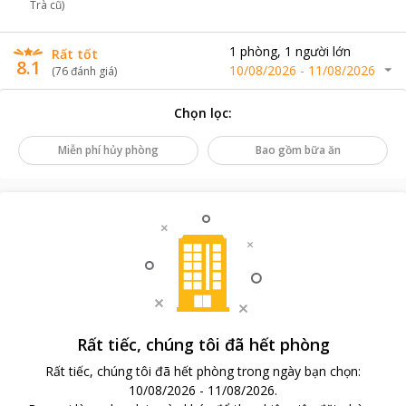
Trà cũ)
1
phòng
,
1
người lớn
Rất tốt
8.1
10/08/2026
-
11/08/2026
(
76
đánh giá
)
Chọn lọc
:
Miễn phí hủy phòng
Bao gồm bữa ăn
Rất tiếc, chúng tôi đã hết phòng
Rất tiếc, chúng tôi đã hết phòng trong ngày bạn chọn
:
10/08/2026
-
11/08/2026
.