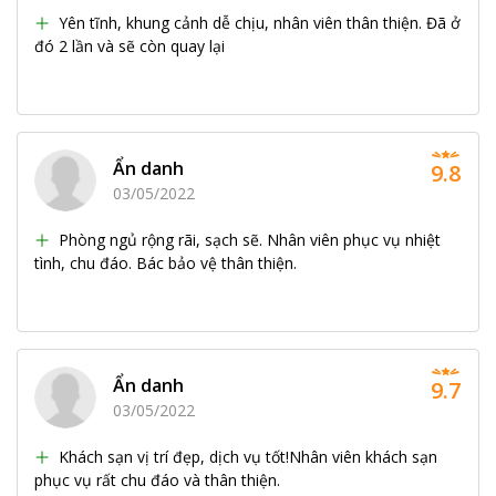
Yên tĩnh, khung cảnh dễ chịu, nhân viên thân thiện. Đã ở
đó 2 lần và sẽ còn quay lại
Ẩn danh
9.8
03/05/2022
Phòng ngủ rộng rãi, sạch sẽ. Nhân viên phục vụ nhiệt
tình, chu đáo. Bác bảo vệ thân thiện.
Ẩn danh
9.7
03/05/2022
Khách sạn vị trí đẹp, dịch vụ tốt!Nhân viên khách sạn
phục vụ rất chu đáo và thân thiện.