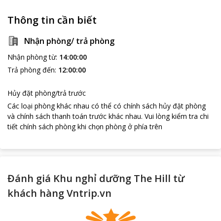
Thông tin cần biết
Nhận phòng/ trả phòng
Nhận phòng từ
:
14:00:00
Trả phòng đến
:
12:00:00
Hủy đặt phòng/trả trước
Các loại phòng khác nhau có thể có chính sách hủy đặt phòng
và chính sách thanh toán trước khác nhau
.
Vui lòng kiểm tra chi
tiết chính sách phòng khi chọn phòng ở phía trên
Đánh giá Khu nghỉ dưỡng The Hill từ
khách hàng Vntrip.vn