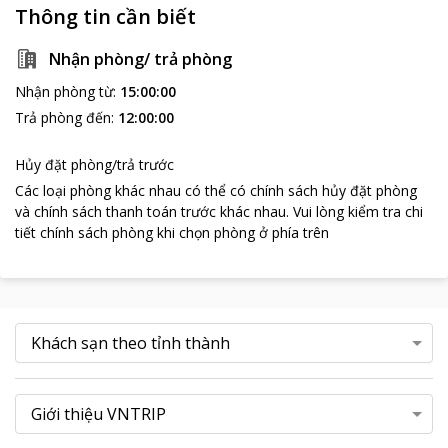
Thông tin cần biết
Nhận phòng/ trả phòng
Nhận phòng từ
:
15:00:00
Trả phòng đến
:
12:00:00
Hủy đặt phòng/trả trước
Các loại phòng khác nhau có thể có chính sách hủy đặt phòng
và chính sách thanh toán trước khác nhau
.
Vui lòng kiểm tra chi
tiết chính sách phòng khi chọn phòng ở phía trên