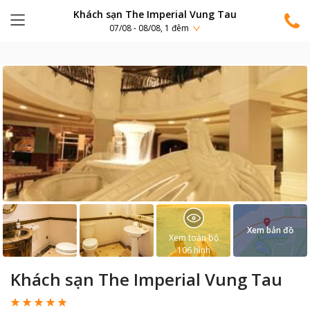
Khách sạn The Imperial Vung Tau
07/08 - 08/08, 1 đêm
Xem bản đồ
Xem toàn bộ
106
hình
Khách sạn The Imperial Vung Tau