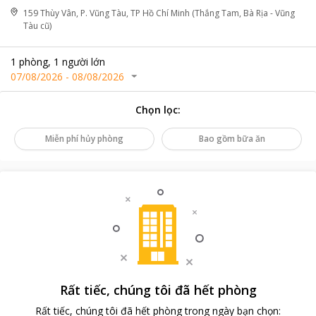
159 Thùy Vân, P. Vũng Tàu, TP Hồ Chí Minh (Thắng Tam, Bà Rịa - Vũng
Tàu cũ)
1
phòng
,
1
người lớn
07/08/2026
-
08/08/2026
Chọn lọc
:
Miễn phí hủy phòng
Bao gồm bữa ăn
Rất tiếc, chúng tôi đã hết phòng
Rất tiếc, chúng tôi đã hết phòng trong ngày bạn chọn
: