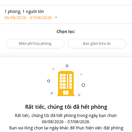
1
phòng
,
1
người lớn
06/08/2026
-
07/08/2026
Chọn lọc
:
Miễn phí hủy phòng
Bao gồm bữa ăn
Rất tiếc, chúng tôi đã hết phòng
Rất tiếc, chúng tôi đã hết phòng trong ngày bạn chọn
:
06/08/2026
-
07/08/2026
.
Bạn vui lòng chọn lại ngày khác để thực hiện việc đặt phòng