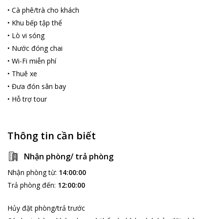
•
Cà phê/trà cho khách
•
Khu bếp tập thể
•
Lò vi sóng
•
Nước đóng chai
•
Wi-Fi miễn phí
•
Thuê xe
•
Đưa đón sân bay
•
Hỗ trợ tour
Thông tin cần biết
Nhận phòng/ trả phòng
Nhận phòng từ
:
14:00:00
Trả phòng đến
:
12:00:00
Hủy đặt phòng/trả trước